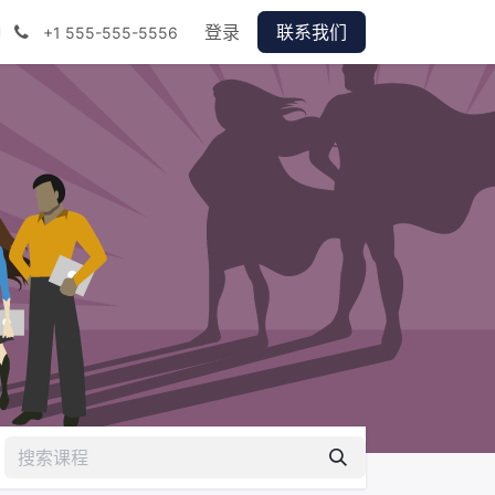
登录
联系我们
+1 555-555-5556