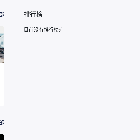
排行榜
部
目前没有排行榜:(
部