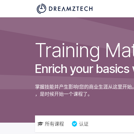
跳至内容
课程
Help
Training Mat
Enrich your basics
掌握技能并产生影响!您的商业生涯从这里开始
，是时候开始一个课程了。
所有课程
认证