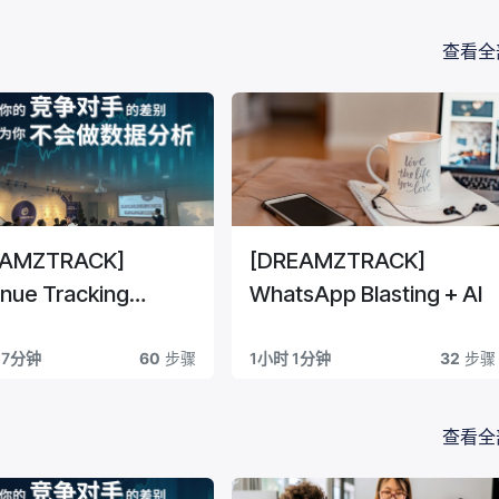
查看全
EAMZTRACK]
[DREAMZTRACK]
nue Tracking
WhatsApp Blasting + AI
em Guide
57分钟
60
步骤
1小时 1分钟
32
步骤
查看全