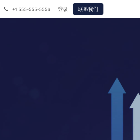
登录
联系我们
+1 555-555-5556