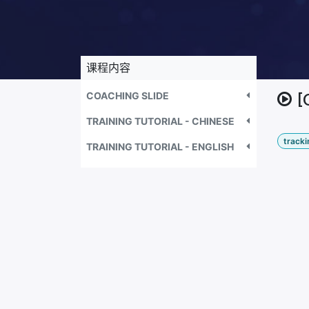
课程内容
COACHING SLIDE
TRAINING TUTORIAL - CHINESE
track
TRAINING TUTORIAL - ENGLISH