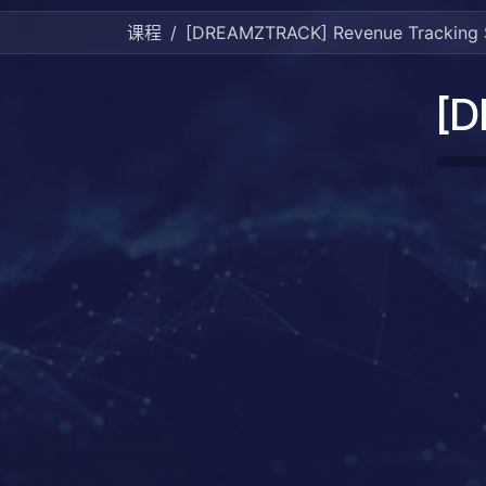
课程
[DREAMZTRACK] Revenue Tracking 