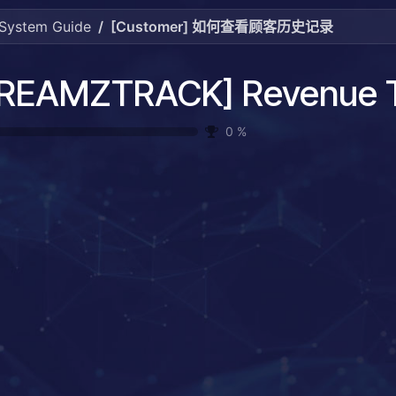
System Guide
[Customer] 如何查看顾客历史记录
0
%