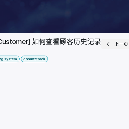
[Customer] 如何查看顾客历史记录
上一页
ing system
dreamztrack