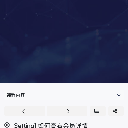
课程内容
[Setting] 如何查看会员详情